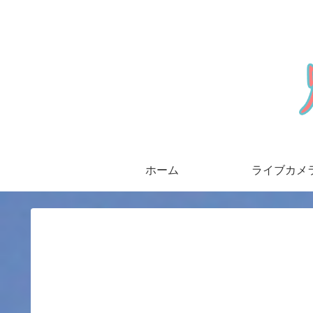
ホーム
ライブカメ