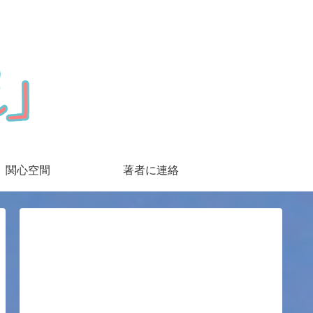
関心空間
著者に連絡