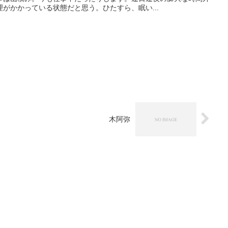
がかかっている状態だと思う。ひたすら、眠い...
木阿弥