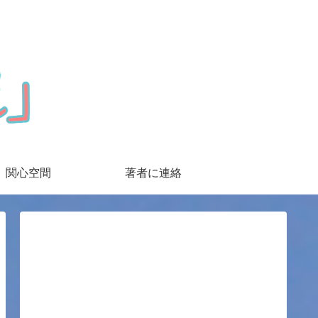
関心空間
著者に連絡