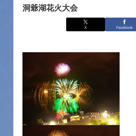
洞爺湖花火大会
X
Facebook