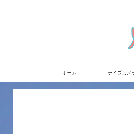
ホーム
ライブカメ