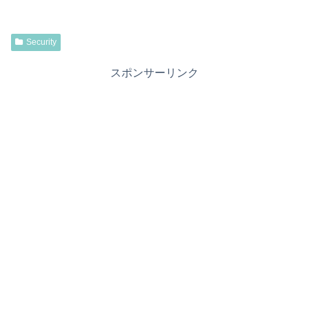
Security
スポンサーリンク