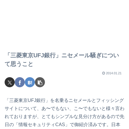
「三菱東京UFJ銀行」ニセメール騒ぎについ
て思うこと
2014.01.21
「三菱東京UFJ銀行」を名乗るニセメールとフィッシング
サイトについて、あ〜でもない、こ〜でもないと様々言わ
れておりますが、とてもシンプルな見分け方があるので先
日の「情報セキュリティCAS」で御紹介済みです。日本