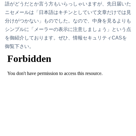
語がどうだとか言う方もいらっしゃいますが、先日届いた
ニセメールは「日本語はキチンとしていて文章だけでは見
分けがつかない」ものでした。なので、中身を見るよりも
シンプルに「メーラーの表示に注意しましょう」という点
を御紹介しております。ぜひ、情報セキュリティCASを
御覧下さい。