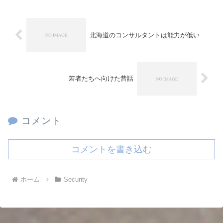
北海道のコンサルタントは能力が低い
若者たちへ向けた昔話
コメント
コメントを書き込む
ホーム
Security