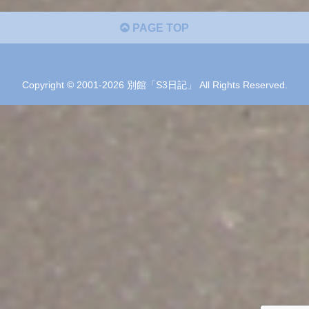
PAGE TOP
Copyright © 2001-2026 別館「S3日記」 All Rights Reserved.