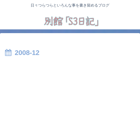
日々つらつらといろんな事を書き留めるブログ
2008-12