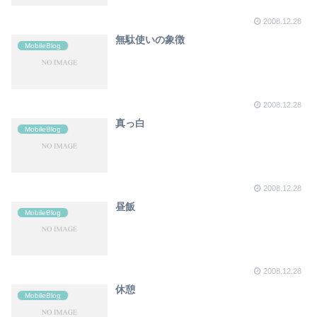
2008.12.28
無駄使いの象徴
MobileBlog
2008.12.28
真っ白
MobileBlog
2008.12.28
昼飯
MobileBlog
2008.12.28
休憩
MobileBlog