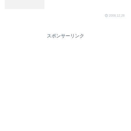
2008.12.28
スポンサーリンク