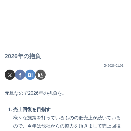
2026年の抱負
2026.01.01
元旦なので2026年の抱負を。
売上回復を目指す
様々な施策を打っているものの低売上が続いている
ので、今年は他社からの協力を頂きまして売上回復