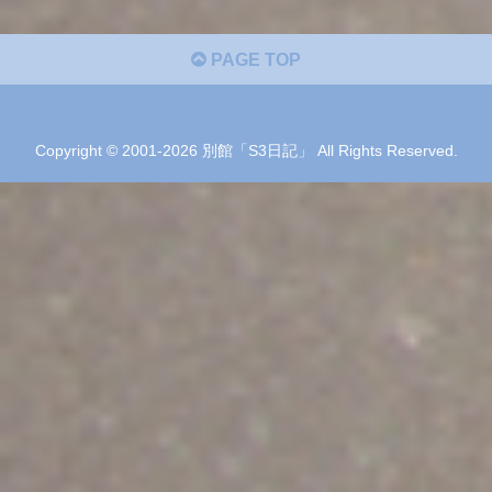
PAGE TOP
Copyright © 2001-2026 別館「S3日記」 All Rights Reserved.