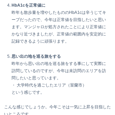
HbA1cを正常値に
昨年も散歩量を増やしたもののHbA1cは辛うじてキ
ープだったので、今年は正常値を目指したいと思い
ます。マンジャロが処方されたことにより正常値に
かなり近づきましたが、正常値の範囲内を安定的に
記録できるように頑張ります。
思い出の地を巡る旅をする
昨年から思い出の地を巡る旅をする事にして実際に
訪問しているのですが、今年は未訪問のエリアを訪
問したいと思っています。
・ 大学時代を過ごしたエリア（室蘭市）
という感じです。
こんな感じでしょうか。今年こそは一気に上昇を目指した
いところです。