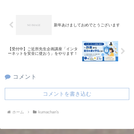
新年あけましておめでとうございます
【受付中】ご近所先生企画講座「インタ
ーネットを安全に使おう」をやります！
コメント
コメントを書き込む
ホーム
kumachan's