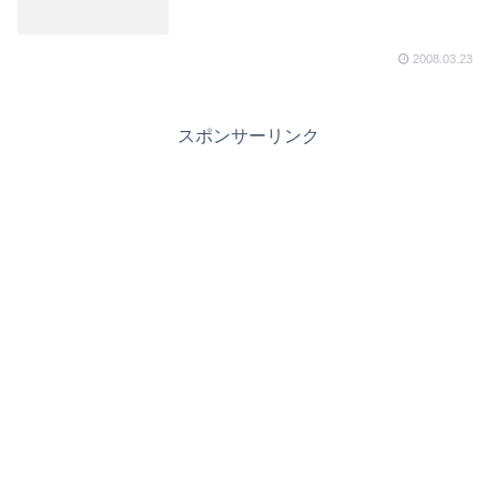
2008.03.23
スポンサーリンク