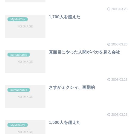
2008.03.28
1,700人を超えた
MyMiniCity
2008.03.26
真面目にやった人間がバカを見る会社
kumachan's
2008.03.26
さすがミクシィ、画期的
kumachan's
2008.03.23
1,500人を超えた
MyMiniCity