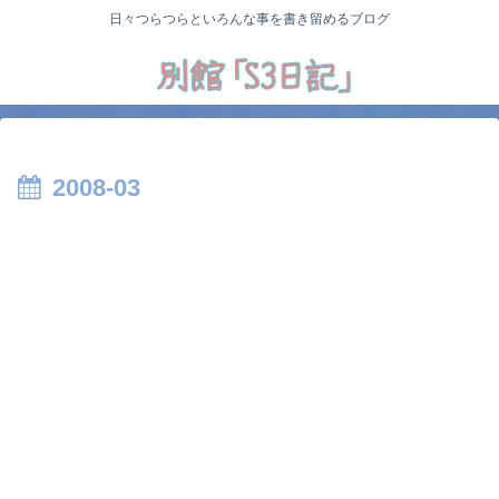
日々つらつらといろんな事を書き留めるブログ
2008-03