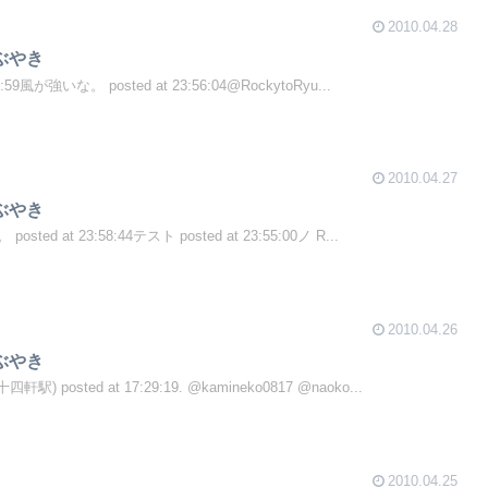
2010.04.28
つぶやき
:59風が強いな。 posted at 23:56:04@RockytoRyu...
2010.04.27
つぶやき
ed at 23:58:44テスト posted at 23:55:00ノ R...
2010.04.26
つぶやき
posted at 17:29:19. @kamineko0817 @naoko...
2010.04.25