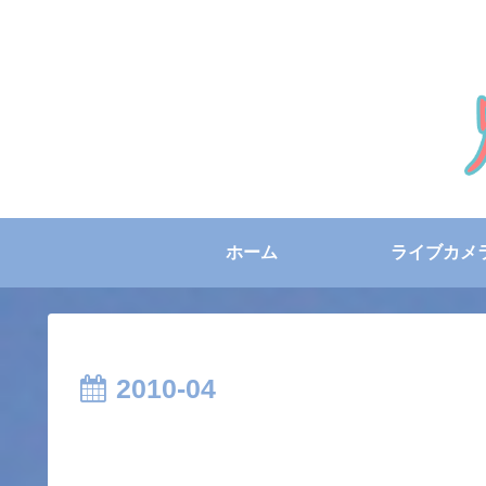
ホーム
ライブカメ
2010-04