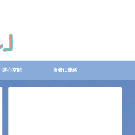
関心空間
著者に連絡