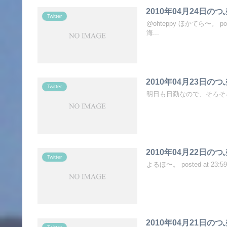
2010年04月24日の
Twitter
@ohteppy ほかてら〜。 
海...
2010年04月23日の
Twitter
明日も日勤なので、そろそろ寝ます。お
2010年04月22日の
Twitter
よるほ〜。 posted at 23:59:
2010年04月21日の