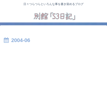
日々つらつらといろんな事を書き留めるブログ
2004-06