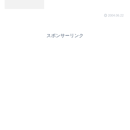
2004.06.22
スポンサーリンク