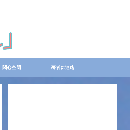
関心空間
著者に連絡