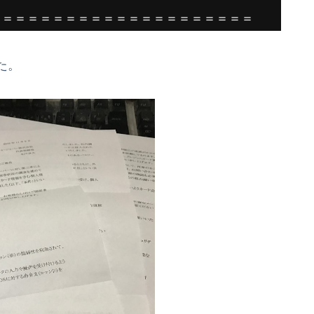
＝＝＝＝＝＝＝＝＝＝＝＝＝＝＝＝＝＝＝＝＝
た。