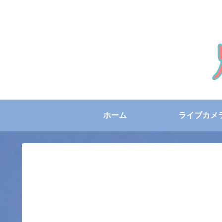
ホーム
ライブカメ