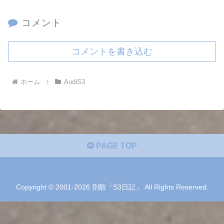
コメント
コメントを書き込む
ホーム
AudiS3
PAGE TOP
Copyright © 2001-2026 別館「S3日記」 All Rights Reserved.