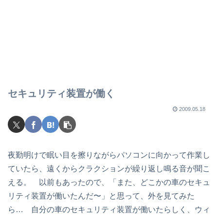
セキュリティ装置が働く
2009.05.18
夜勤明けで眠い目を擦りながらパソコンに向かって作業し
ていたら、遠くからクラクションが繰り返し鳴る音が聞こ
える。 以前もあったので、「また、どこかの車のセキュ
リティ装置が働いたんだ〜」と思って、外を見てみた
ら… 自分の車のセキュリティ装置が働いたらしく、ウィ