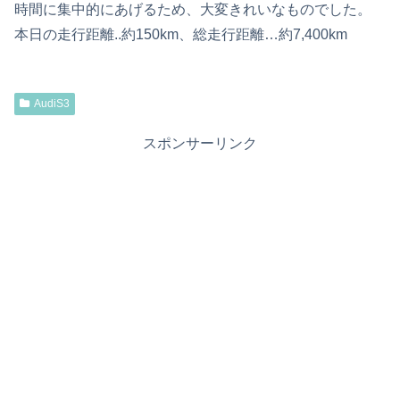
時間に集中的にあげるため、大変きれいなものでした。
本日の走行距離..約150km、総走行距離…約7,400km
AudiS3
スポンサーリンク