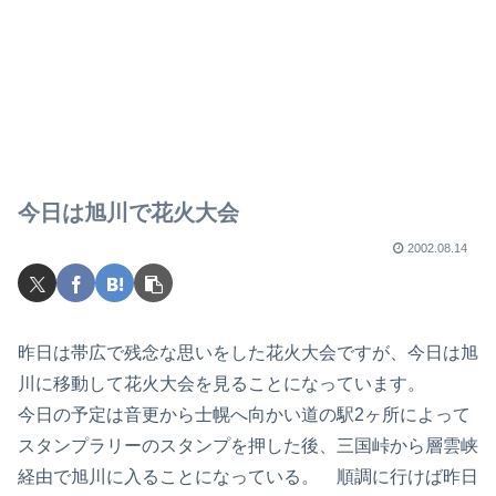
今日は旭川で花火大会
2002.08.14
昨日は帯広で残念な思いをした花火大会ですが、今日は旭
川に移動して花火大会を見ることになっています。
今日の予定は音更から士幌へ向かい道の駅2ヶ所によって
スタンプラリーのスタンプを押した後、三国峠から層雲峡
経由で旭川に入ることになっている。 順調に行けば昨日