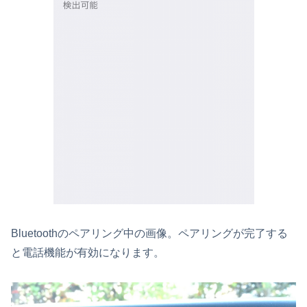
Bluetoothのペアリング中の画像。ペアリングが完了する
と電話機能が有効になります。