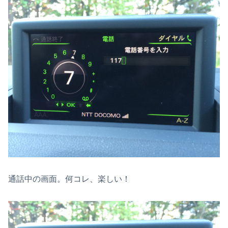
通話中の画面。何コレ、楽しい！