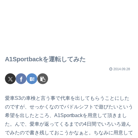
A1Sportbackを運転してみた
2014.09.28
愛車S3の車検と言う事で代車を出してもらうことにした
のですが、せっかくなのでパドルシフトで遊びたいという
希望を出したところ、A1Sportbackを用意して頂きまし
た。んで、愛車が返ってくるまでの4日間でいろいろ遊ん
でみたので書き残しておこうかなぁと。ちなみに用意して