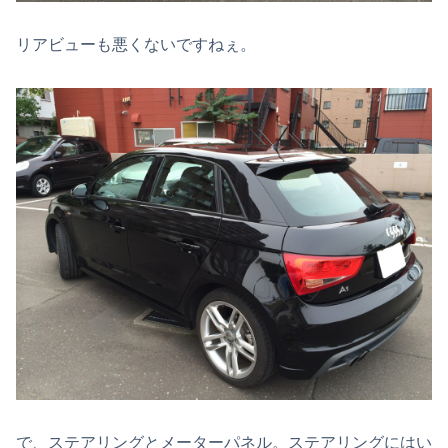
リアビューも悪くないですねぇ。
で、ステアリングとメーターパネル。ステアリングにはい