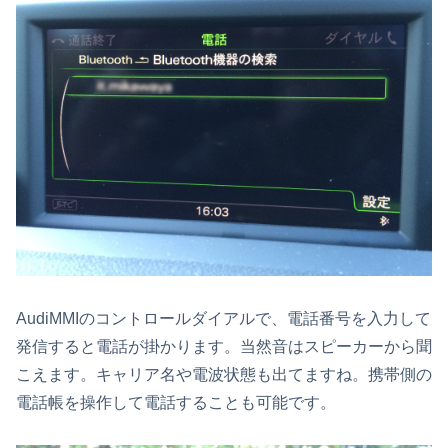
AudiMMIのコントロールダイアルで、電話番号を入力して
発信すると電話が掛かります。当然音はスピーカーから聞
こえます。キャリア名や電波状態も出てますね。携帯側の
電話帳を操作して電話することも可能です。