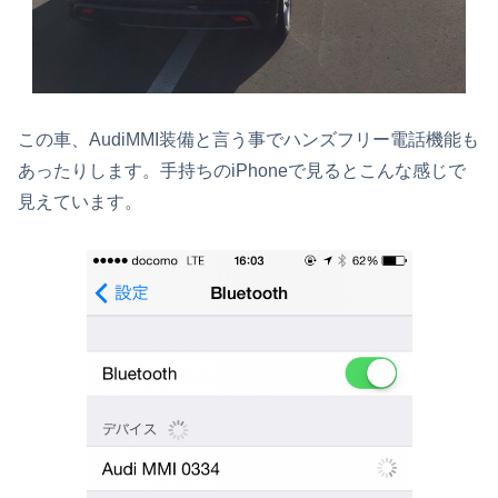
この車、AudiMMI装備と言う事でハンズフリー電話機能も
あったりします。手持ちのiPhoneで見るとこんな感じで
見えています。