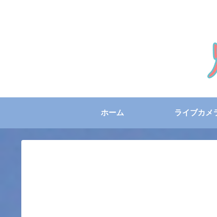
ホーム
ライブカメ