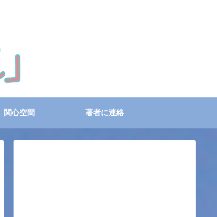
関心空間
著者に連絡