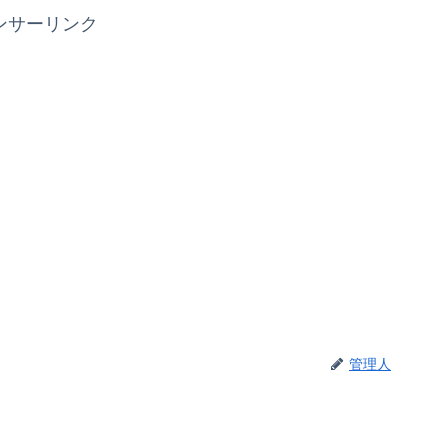
ンサーリンク
管理人