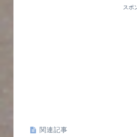
スポ
関連記事