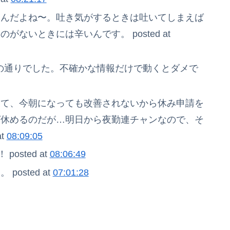
るんだよね〜。吐き気がするときは吐いてしまえば
ないときには辛いんです。 posted at
の通りでした。不確かな情報だけで動くとダメで
くて、今朝になっても改善されないから休み申請を
ば休めるのだが…明日から夜勤連チャンなので、そ
t
08:09:05
osted at
08:06:49
osted at
07:01:28