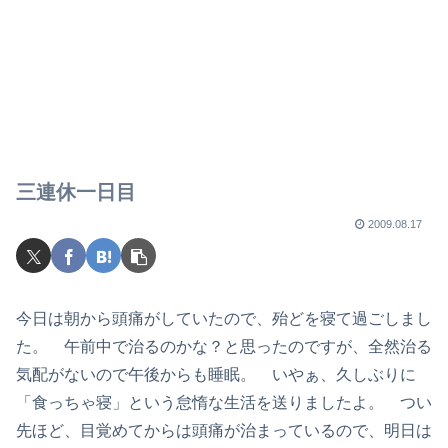
三連休一日目
2009.08.17
今日は朝から頭痛がしていたので、殆どを寝て過ごしまし
た。 午前中で治るのかな？と思ったのですが、全然治る
気配がないので午後からも睡眠。 いやぁ、久しぶりに
「食っちゃ寝」という怠惰な生活を送りましたよ。 つい
先ほど、目覚めてからは頭痛が治まっているので、明日は