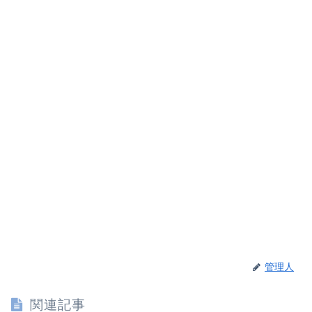
管理人
関連記事