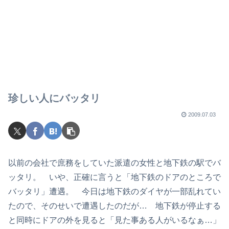
珍しい人にバッタリ
2009.07.03
以前の会社で庶務をしていた派遣の女性と地下鉄の駅でバ
ッタリ。 いや、正確に言うと「地下鉄のドアのところで
バッタリ」遭遇。 今日は地下鉄のダイヤが一部乱れてい
たので、そのせいで遭遇したのだが… 地下鉄が停止する
と同時にドアの外を見ると「見た事ある人がいるなぁ…」