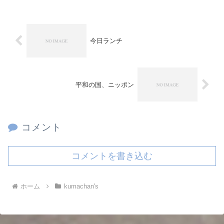
今日ランチ
平和の国、ニッポン
コメント
コメントを書き込む
ホーム
kumachan's