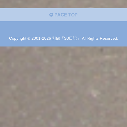
PAGE TOP
Copyright © 2001-2026 別館「S3日記」 All Rights Reserved.