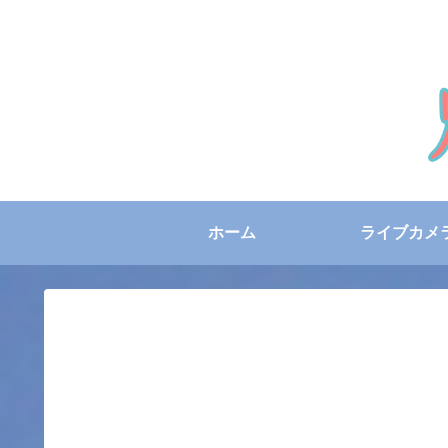
ホーム
ライブカメ