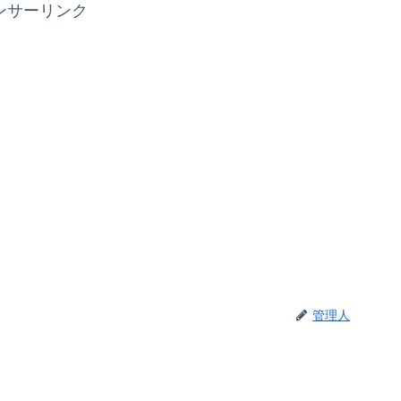
ンサーリンク
管理人