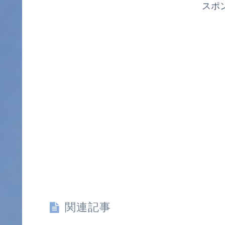
スポ
関連記事