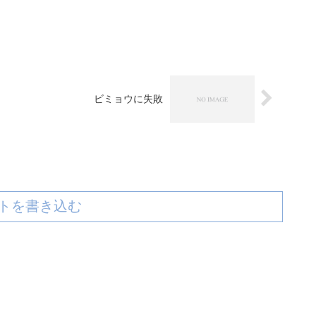
ビミョウに失敗
トを書き込む