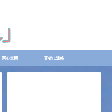
関心空間
著者に連絡