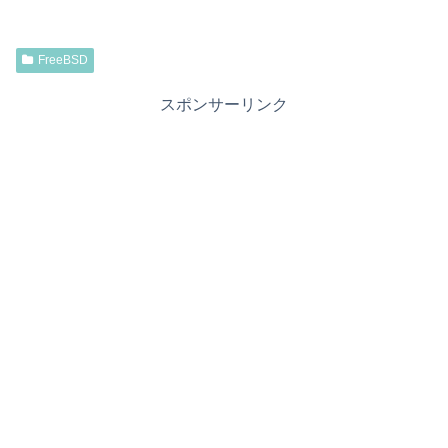
FreeBSD
スポンサーリンク