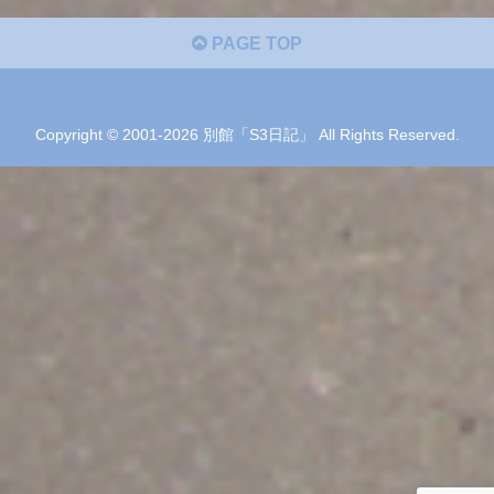
PAGE TOP
Copyright © 2001-2026 別館「S3日記」 All Rights Reserved.