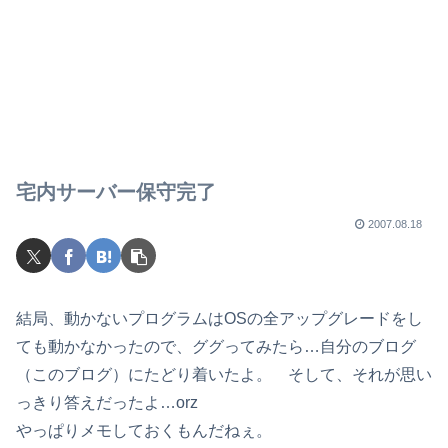
宅内サーバー保守完了
2007.08.18
結局、動かないプログラムはOSの全アップグレードをし
ても動かなかったので、ググってみたら…自分のブログ
（このブログ）にたどり着いたよ。 そして、それが思い
っきり答えだったよ…orz
やっぱりメモしておくもんだねぇ。