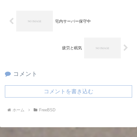
宅内サーバー保守中
疲労と眠気
コメント
コメントを書き込む
ホーム
FreeBSD