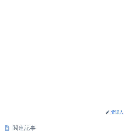
管理人
関連記事