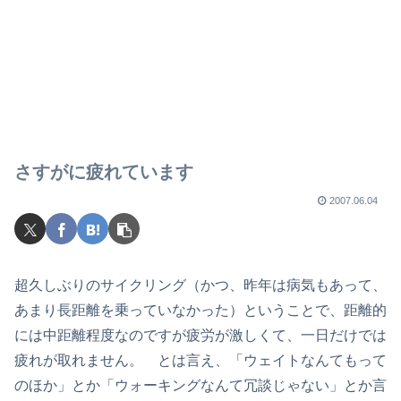
さすがに疲れています
2007.06.04
超久しぶりのサイクリング（かつ、昨年は病気もあって、
あまり長距離を乗っていなかった）ということで、距離的
には中距離程度なのですが疲労が激しくて、一日だけでは
疲れが取れません。 とは言え、「ウェイトなんてもって
のほか」とか「ウォーキングなんて冗談じゃない」とか言