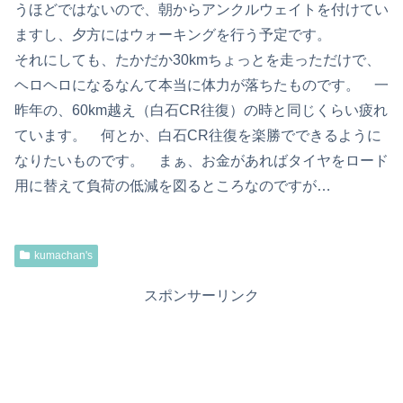
うほどではないので、朝からアンクルウェイトを付けてい
ますし、夕方にはウォーキングを行う予定です。
それにしても、たかだか30kmちょっとを走っただけで、
ヘロヘロになるなんて本当に体力が落ちたものです。 一
昨年の、60km越え（白石CR往復）の時と同じくらい疲れ
ています。 何とか、白石CR往復を楽勝でできるように
なりたいものです。 まぁ、お金があればタイヤをロード
用に替えて負荷の低減を図るところなのですが…
kumachan's
スポンサーリンク