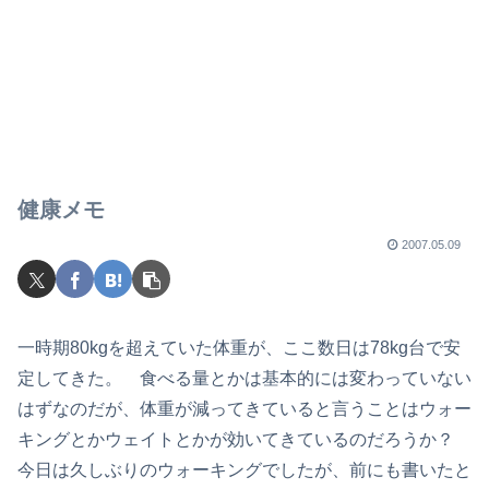
健康メモ
2007.05.09
一時期80kgを超えていた体重が、ここ数日は78kg台で安
定してきた。 食べる量とかは基本的には変わっていない
はずなのだが、体重が減ってきていると言うことはウォー
キングとかウェイトとかが効いてきているのだろうか？
今日は久しぶりのウォーキングでしたが、前にも書いたと