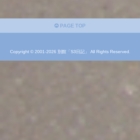
PAGE TOP
Copyright © 2001-2026 別館「S3日記」 All Rights Reserved.