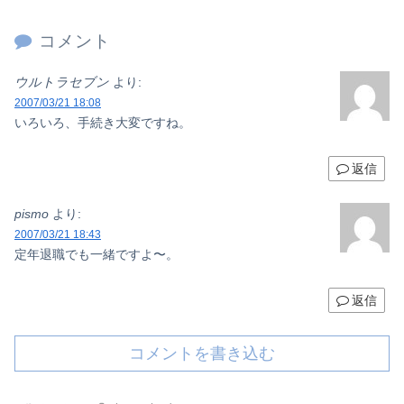
コメント
ウルトラセブン
より:
2007/03/21 18:08
いろいろ、手続き大変ですね。
返信
pismo
より:
2007/03/21 18:43
定年退職でも一緒ですよ〜。
返信
コメントを書き込む