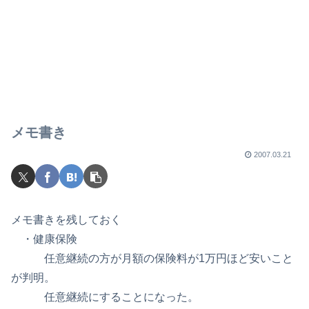
メモ書き
2007.03.21
メモ書きを残しておく
・健康保険
任意継続の方が月額の保険料が1万円ほど安いこと
が判明。
任意継続にすることになった。