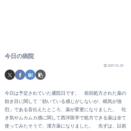
今日の病院
2007.01.20
今日は予定されていた通院日です。 前回処方された薬の
効き目に関して「効いている感じがしないが、眠気が強
烈」である旨伝えたところ、薬が変更になりました。 吐
き気やムカムカ感に関して西洋医学で処方できる薬は全て
使ってみたそうで、漢方薬になりました。 先ずは、以前