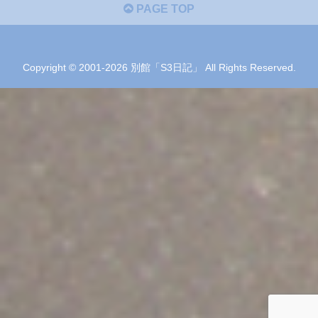
PAGE TOP
Copyright © 2001-2026 別館「S3日記」 All Rights Reserved.