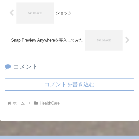
ショック
Snap Preview Anywhereを導入してみた
コメント
コメントを書き込む
ホーム
HealthCare