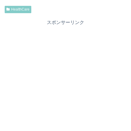
HealthCare
スポンサーリンク