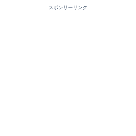
スポンサーリンク