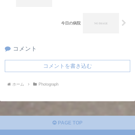
今日の病院
コメント
コメントを書き込む
ホーム
Photograph
PAGE TOP