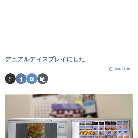
デュアルディスプレイにした
2006.11.18