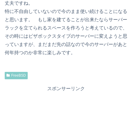
丈夫ですね。
特に不自由していないので今のまま使い続けることになる
と思います。 もし家を建てることが出来たならサーバー
ラックを立てられるスペースを作ろうと考えているので、
その時にはピザボックスタイプのサーバーに変えようと思
っていますが、まだまだ先の話なので今のサーバーがあと
何年持つのか非常に楽しみです。
FreeBSD
スポンサーリンク