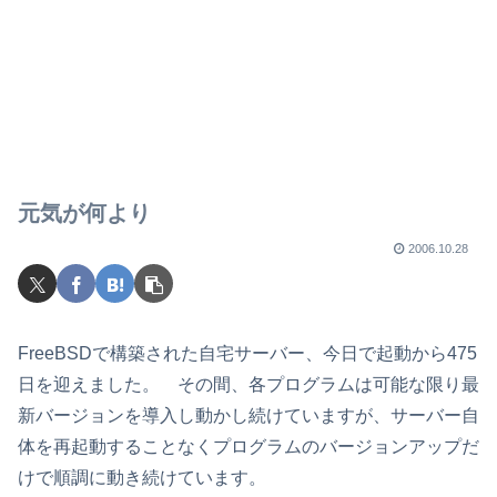
元気が何より
2006.10.28
FreeBSDで構築された自宅サーバー、今日で起動から475
日を迎えました。 その間、各プログラムは可能な限り最
新バージョンを導入し動かし続けていますが、サーバー自
体を再起動することなくプログラムのバージョンアップだ
けで順調に動き続けています。