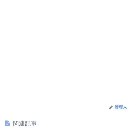
管理人
関連記事