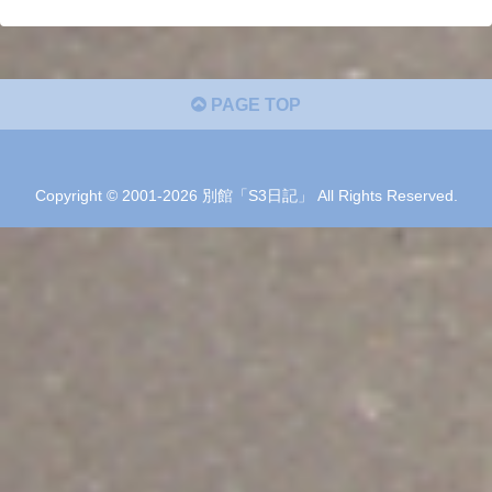
PAGE TOP
Copyright © 2001-2026 別館「S3日記」 All Rights Reserved.