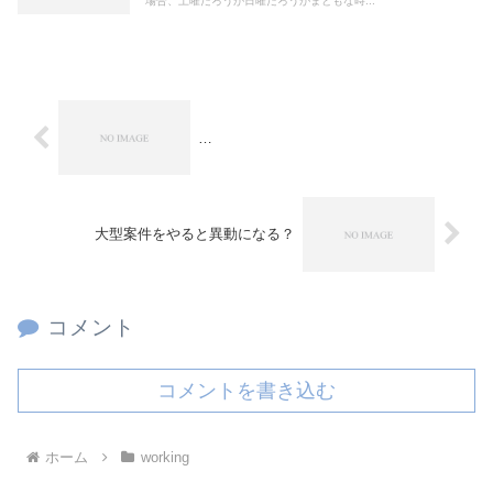
場合、土曜だろうが日曜だろうがまともな時...
…
大型案件をやると異動になる？
コメント
コメントを書き込む
ホーム
working