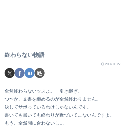
終わらない物語
2006.06.27
全然終わらないッスよ。 引き継ぎ。
つ〜か、文書を纏めるのが全然終わりません。
決してサボっているわけじゃないんです。
書いても書いても終わりが近づいてこないんですよ。
もう、全然間に合わないし…