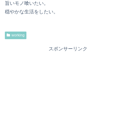
旨いモノ喰いたい。
穏やかな生活をしたい。
working
スポンサーリンク