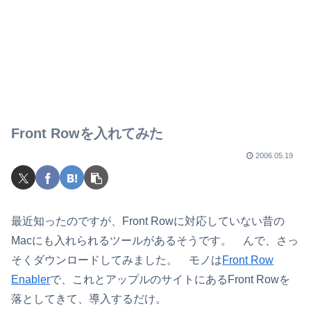
Front Rowを入れてみた
2006.05.19
最近知ったのですが、Front Rowに対応していない昔の
Macにも入れられるツールがあるそうです。 んで、さっ
そくダウンロードしてみました。 モノは
Front Row
Enabler
で、これとアップルのサイトにあるFront Rowを
落としてきて、導入するだけ。