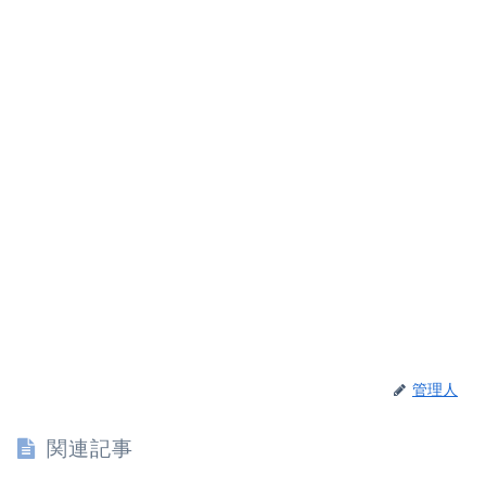
管理人
関連記事