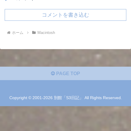
コメントを書き込む
ホーム
Macintosh
PAGE TOP
Copyright © 2001-2026 別館「S3日記」 All Rights Reserved.