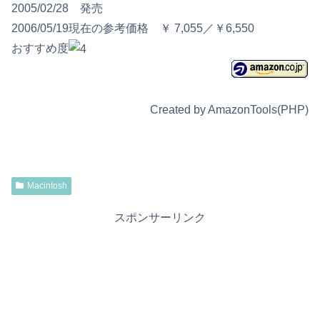
2005/02/28 発売
2006/05/19現在の参考価格 ￥ 7,055／￥6,550
おすすめ度
Created by AmazonTools(PHP)
Macintosh
スポンサーリンク