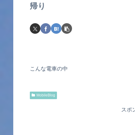
帰り
こんな電車の中
MobileBlog
スポ