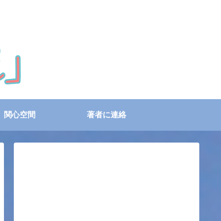
関心空間
著者に連絡