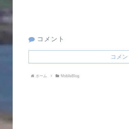
コメント
コメン
ホーム
MobileBlog