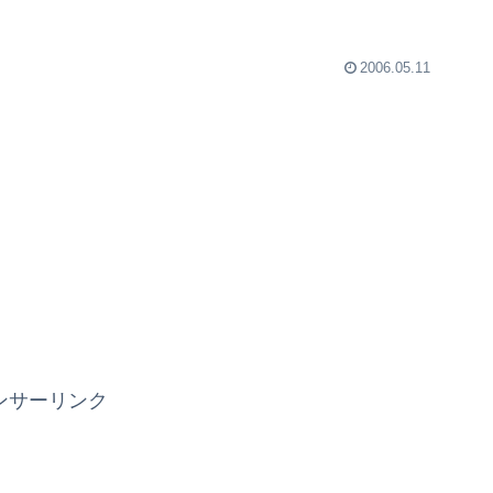
2006.05.11
ンサーリンク