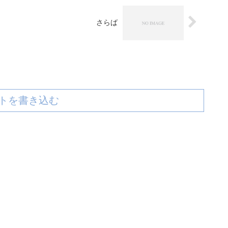
さらば
トを書き込む