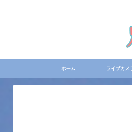
ホーム
ライブカメ