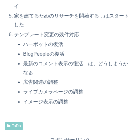
イ
家を建てるためのリサーチを開始する…はスタート
した
テンプレート変更の残件対応
ハーボットの復活
BlogPeopleの復活
最新のコメント表示の復活…は、どうしようか
なぁ
広告関連の調整
ライブカメラページの調整
イメージ表示の調整
ToDo
スポンサーリンク