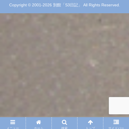
Copyright © 2001-2026 別館「S3日記」 All Rights Reserved.
メニュー
ホーム
検索
トップ
サイドバー