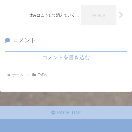
休みはこうして消えていく…
コメント
コメントを書き込む
ホーム
ToDo
PAGE TOP