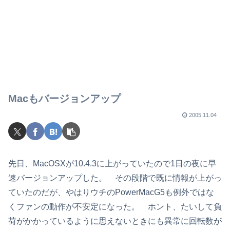
Macもバージョンアップ
2005.11.04
先日、MacOSXが10.4.3に上がっていたので1日の夜に早
速バージョンアップした。 その段階で既に情報が上がっ
ていたのだが、やはりウチのPowerMacG5も例外ではな
くファンの動作が不安定になった。 ホント、たいして負
荷がかかっているように思えないときにも異常に回転数が