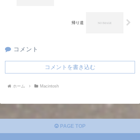
帰り道
コメント
コメントを書き込む
ホーム
Macintosh
PAGE TOP