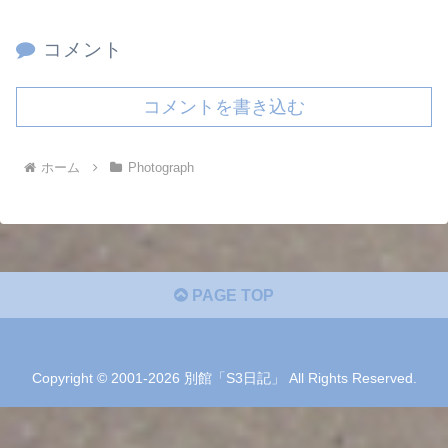
コメント
コメントを書き込む
ホーム
Photograph
PAGE TOP
Copyright © 2001-2026 別館「S3日記」 All Rights Reserved.