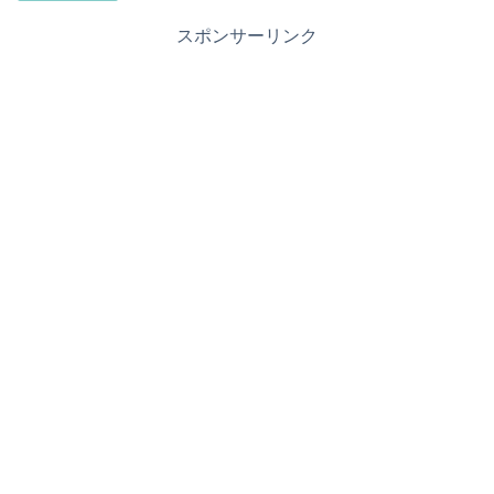
スポンサーリンク