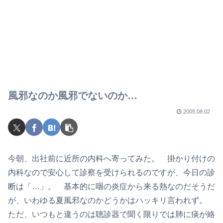
風邪なのか風邪でないのか…
2005.08.02
今朝、出社前に近所の内科へ寄ってみた。 掛かり付けの
内科なので安心して診察を受けられるのですが、今日の診
断は「…」。 基本的に咽の炎症から来る熱なのだそうだ
が、いわゆる夏風邪なのかどうかはハッキリ言われず。
ただ、いつもと違うのは聴診器で聞く限りでは肺に痰が絡