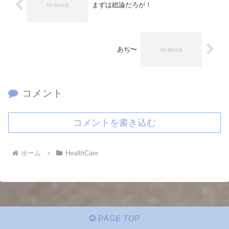
まずは総論だろが！
あぢ〜
コメント
コメントを書き込む
ホーム
HealthCare
PAGE TOP