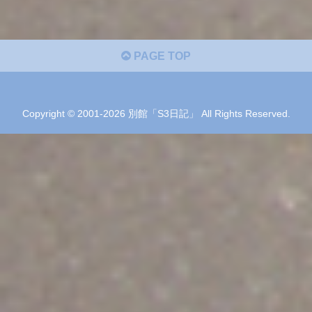
PAGE TOP
Copyright © 2001-2026 別館「S3日記」 All Rights Reserved.