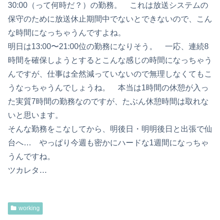
30:00（って何時だ？）の勤務。 これは放送システムの
保守のために放送休止期間中でないとできないので、こん
な時間になっちゃうんですよね。
明日は13:00〜21:00位の勤務になりそう。 一応、連続8
時間を確保しようとするとこんな感じの時間になっちゃう
んですが、仕事は全然減っていないので無理しなくてもこ
うなっちゃうんでしょうね。 本当は1時間の休憩が入っ
た実質7時間の勤務なのですが、たぶん休憩時間は取れな
いと思います。
そんな勤務をこなしてから、明後日・明明後日と出張で仙
台へ… やっぱり今週も密かにハードな1週間になっちゃ
うんですね。
ツカレタ…
working