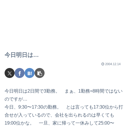
今日明日は…
2004.12.14
今日明日は2日間で3勤務。 まぁ、1勤務=8時間ではない
のですが…
今日、9:30〜17:30の勤務。 とは言っても17:30位から打
合せが入っているので、会社を出られるのは早くても
19:00位かな。 一旦、家に帰って一休みして25:00〜