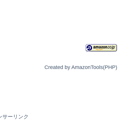
Created by AmazonTools(PHP)
ンサーリンク