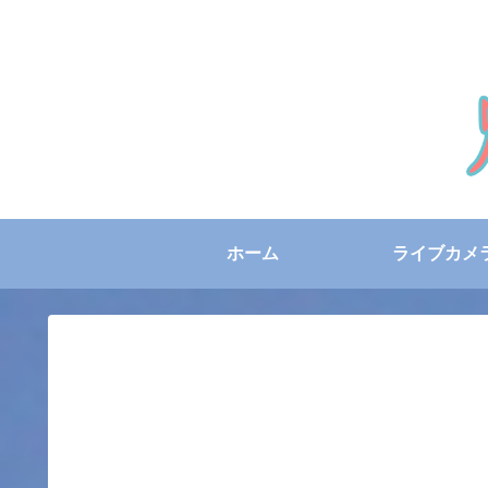
ホーム
ライブカメ