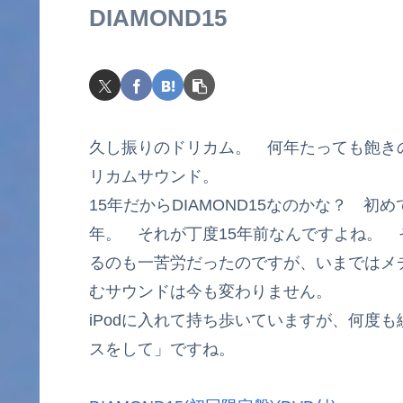
DIAMOND15
久し振りのドリカム。 何年たっても飽き
リカムサウンド。
15年だからDIAMOND15なのかな？ 
年。 それが丁度15年前なんですよね。 
るのも一苦労だったのですが、いまではメ
むサウンドは今も変わりません。
iPodに入れて持ち歩いていますが、何度
スをして」ですね。