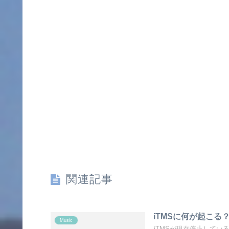
関連記事
iTMSに何が起こる
Music