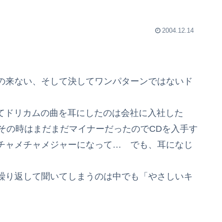
2004.12.14
の来ない、そして決してワンパターンではないド
初めてドリカムの曲を耳にしたのは会社に入社した
その時はまだまだマイナーだったのでCDを入手す
チャメチャメジャーになって… でも、耳になじ
も繰り返して聞いてしまうのは中でも「やさしいキ