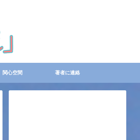
関心空間
著者に連絡