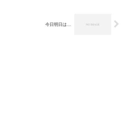
今日明日は…