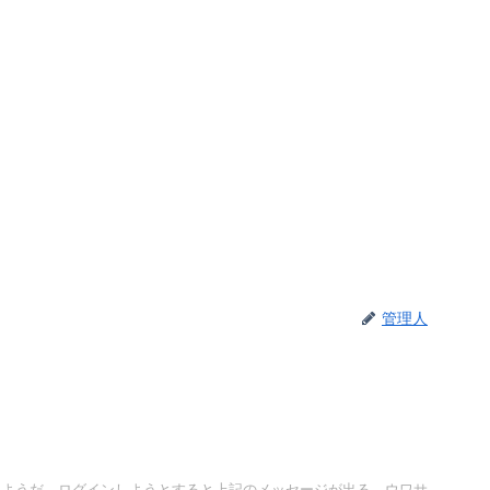
管理人
？