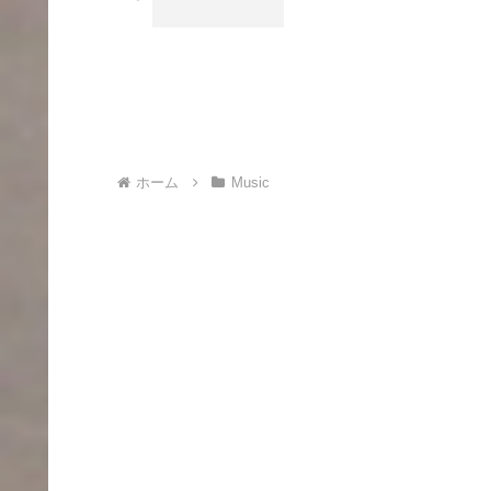
ホーム
Music