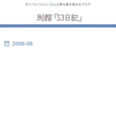
日々つらつらといろんな事を書き留めるブログ
2006-06