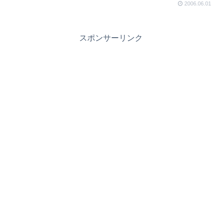
2006.06.01
スポンサーリンク