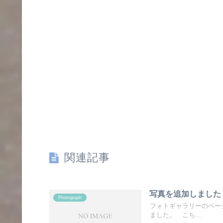
関連記事
写真を追加しました
Photograph
フォトギャラリーのペー
ました。 こち...