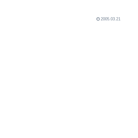
2005.03.21