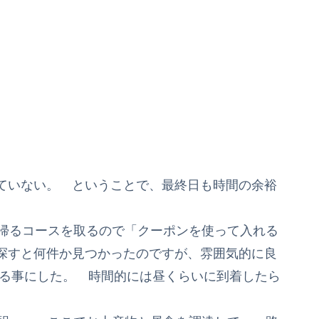
ていない。 ということで、最終日も時間の余裕
に帰るコースを取るので「クーポンを使って入れる
探すと何件か見つかったのですが、雰囲気的に良
絞る事にした。 時間的には昼くらいに到着したら
く。