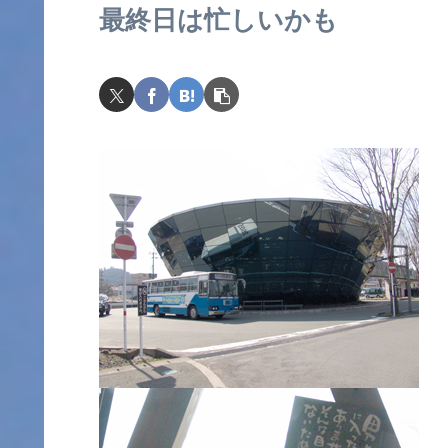
最終日は忙しいかも