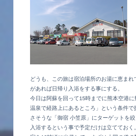
どうも、この旅は宿泊場所のお湯に恵まれ
があれば日帰り入浴をする事にする。
今日は阿蘇を回って15時までに熊本空港
温泉で経路上にあるところ」という条件で
さそうな「御宿 小笠原」にターゲットを
入浴するという事で予定だけは立ててお