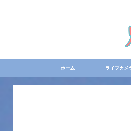
ホーム
ライブカメ