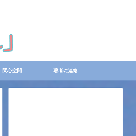
関心空間
著者に連絡