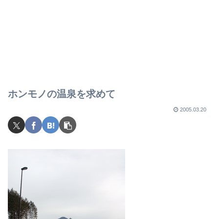
ホンモノの温泉を求めて
2005.03.20