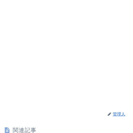
管理人
関連記事