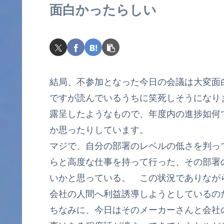
面白かったらしい
結局、不参加となった今日の会議は大変面白
ですが読んでいるうちに笑死しそうになり
露呈したようなもので、年度内の進捗如何
か思ったりしています。
マジで、自分の部署のレベルの低さを判っ
らと高度な仕事を持って行った、その部署
いかと思っている。 この状況でありなが
会社の人間へ利益誘導しようとしているの
ちなみに、今日はそのメーカーさんと会社