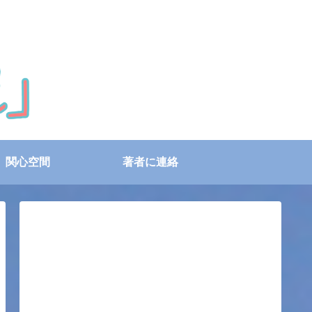
関心空間
著者に連絡