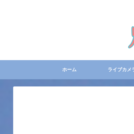
ホーム
ライブカメ