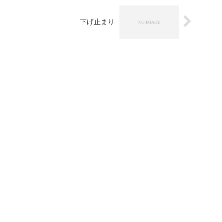
下げ止まり