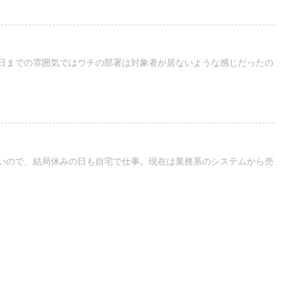
日までの雰囲気ではウチの部署は対象者が居ないような感じだったの
いので、結局休みの日も自宅で仕事。現在は業務系のシステムから売