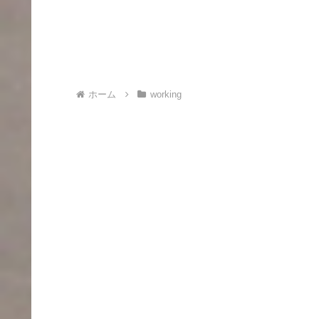
ホーム
working