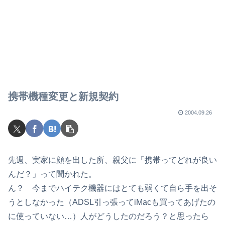
携帯機種変更と新規契約
2004.09.26
先週、実家に顔を出した所、親父に「携帯ってどれが良い
んだ？」って聞かれた。
ん？ 今までハイテク機器にはとても弱くて自ら手を出そ
うとしなかった（ADSL引っ張ってiMacも買ってあげたの
に使っていない…）人がどうしたのだろう？と思ったら