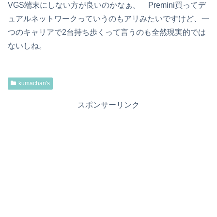
VGS端末にしない方が良いのかなぁ。 Premini買ってデ
ュアルネットワークっていうのもアリみたいですけど、一
つのキャリアで2台持ち歩くって言うのも全然現実的では
ないしね。
kumachan's
スポンサーリンク