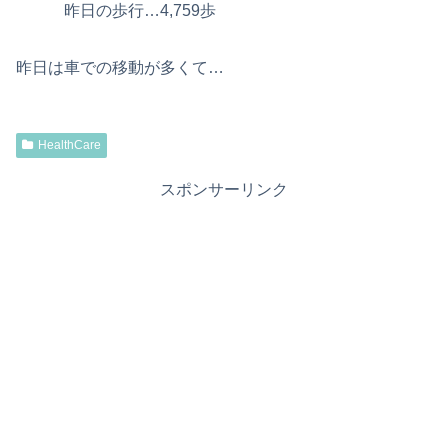
昨日の歩行…4,759歩
昨日は車での移動が多くて…
HealthCare
スポンサーリンク