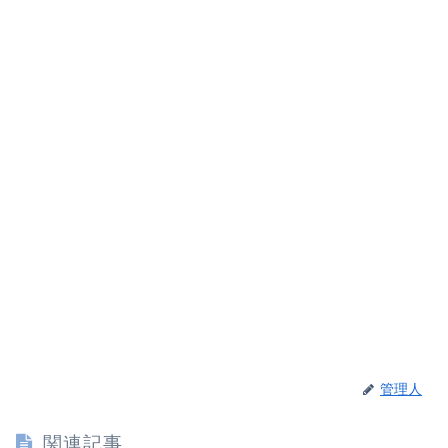
管理人
関連記事