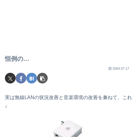
恒例の…
2004.07.17
実は無線LANの状況改善と音楽環境の改善を兼ねて、これ
↓