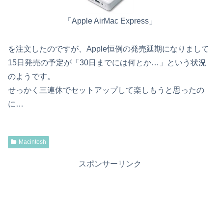
「Apple AirMac Express」
を注文したのですが、Apple恒例の発売延期になりまして
15日発売の予定が「30日までには何とか…」という状況
のようです。
せっかく三連休でセットアップして楽しもうと思ったの
に…
Macintosh
スポンサーリンク