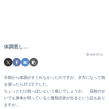
体調悪し…
2004.05.16
今朝から体調がすぐれなかったのですが、夕方になって熱
を測ったら37.1℃でした。
ちょっとだけ熱っぽいという感じでしょうか。 花粉のせ
いでも身体が弱っていると微熱症状が出るという話もあり
ますが…