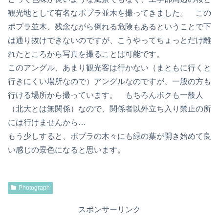
観光地として有名なポプラ並木を撮ってきました。 この
ポプラ並木、残念ながら倒れる危険もあるということで下
は通り抜けできないのですが、こうやってちょっとだけ離
れたところから写真を撮ることは可能です。
このアングル、あまり観光客は行かない（まともに行くと
行きにくい場所なので）アングルなのですが、一般の方も
行ける場所から撮っています。 もちろんボクも一般人
（北大とは無関係）なので、関係者以外立ち入り禁止の所
には行けませんから…
もう少しすると、ポプラの木々にも緑の葉が開き始めて良
い感じの景色になると思います。
Photograph
スポンサーリンク