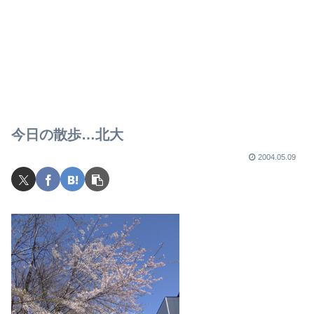
今日の散歩…北大
2004.05.09