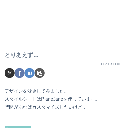
とりあえず…
2003.11.01
デザインを変更してみました。
スタイルシートはPlaneJaneを使っています。
時間があればカスタマイズしたいけど…