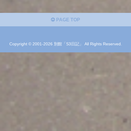
PAGE TOP
Copyright © 2001-2026 別館「S3日記」 All Rights Reserved.