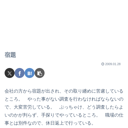
宿題
2009.01.28
会社の方から宿題が出され、その取り纏めに苦慮している
ところ。 やった事がない調査を行わなければならないの
で、大変苦労している。 ぶっちゃけ、どう調査したらよ
いのかが判らず、手探りでやっているところ。 職場の仕
事とは別件なので、休日返上で行っている。