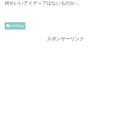
何かいいアイディアはないものか…
working
スポンサーリンク