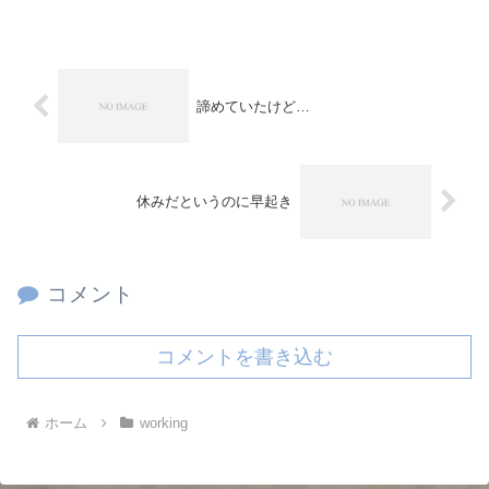
諦めていたけど…
休みだというのに早起き
コメント
コメントを書き込む
ホーム
working