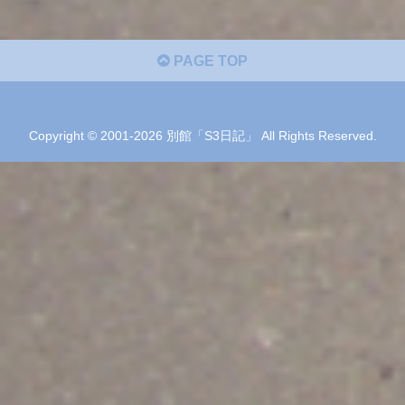
PAGE TOP
Copyright © 2001-2026 別館「S3日記」 All Rights Reserved.