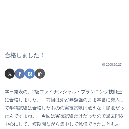
合格しました！
2008.10.27
本日発表の、2級ファイナンシャル・プランニング技能士
に合格しました。 前回は殆ど無勉強のまま本番に突入し
て学科試験は合格したものの実技試験は敢えなく惨敗だっ
たんですよね。 今回は実技試験だけだったので過去問を
中心にして、短期間ながら集中して勉強できたこともあ