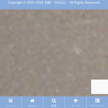
Copyright © 2001-2026 別館「S3日記」 All Rights Reserved.
メニュー
ホーム
検索
トップ
サイドバー