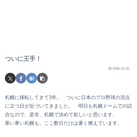
ついに王手！
2006.10.25
札幌に移転してきて3年。 ついに日本のプロ野球の頂点
に立つ日が近づいてきました。 明日も札幌ドームでの試
合なので、是非、札幌で決めて欲しいと思います。
寒い寒い札幌も、ここ数日だけは暑く燃えています。