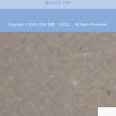
PAGE TOP
Copyright © 2001-2026 別館「S3日記」 All Rights Reserved.