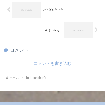
またダメだった…
やばいかも…
コメント
コメントを書き込む
ホーム
kumachan's