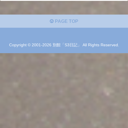
PAGE TOP
Copyright © 2001-2026 別館「S3日記」 All Rights Reserved.