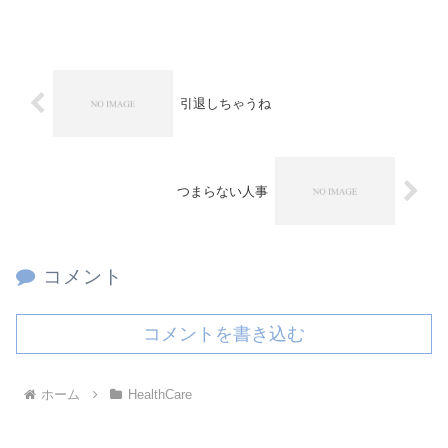
引退しちゃうね
つまらない人事
コメント
コメントを書き込む
ホーム
HealthCare