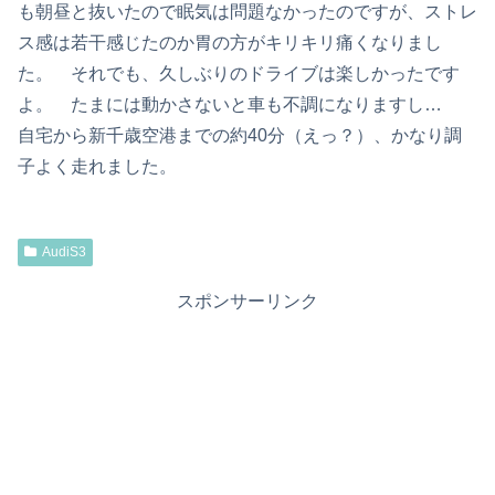
も朝昼と抜いたので眠気は問題なかったのですが、ストレ
ス感は若干感じたのか胃の方がキリキリ痛くなりまし
た。 それでも、久しぶりのドライブは楽しかったです
よ。 たまには動かさないと車も不調になりますし…
自宅から新千歳空港までの約40分（えっ？）、かなり調
子よく走れました。
AudiS3
スポンサーリンク