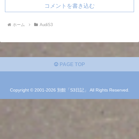
コメントを書き込む
ホーム
AudiS3
PAGE TOP
Copyright © 2001-2026 別館「S3日記」 All Rights Reserved.