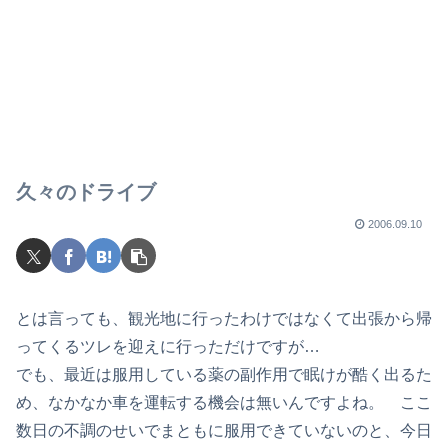
久々のドライブ
2006.09.10
とは言っても、観光地に行ったわけではなくて出張から帰
ってくるツレを迎えに行っただけですが…
でも、最近は服用している薬の副作用で眠けが酷く出るた
め、なかなか車を運転する機会は無いんですよね。 ここ
数日の不調のせいでまともに服用できていないのと、今日