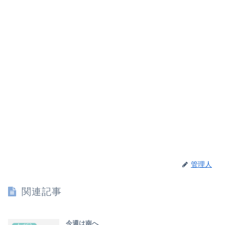
管理人
関連記事
今週は南へ