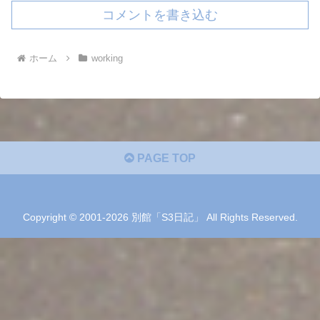
コメントを書き込む
ホーム
working
PAGE TOP
Copyright © 2001-2026 別館「S3日記」 All Rights Reserved.